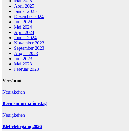
Mai 2025
April 2025
Januar 2025
Dezember 2024
Juni 2024
Mai 2024
April 2024
Januar 2024
November 2023
September 2023
August 2023
Juni 2023
Mai 2023
Februar 2023
Versäumt
Neuigkeiten
Berufsinformationstag
Neuigkeiten
Klebelehrgang 2026