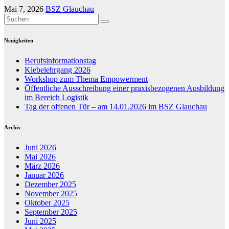
Mai 7, 2026
BSZ Glauchau
Neuigkeiten
Berufsinformationstag
Klebelehrgang 2026
Workshop zum Thema Empowerment
Öffentliche Ausschreibung einer praxisbezogenen Ausbildung
im Bereich Logistik
Tag der offenen Tür – am 14.01.2026 im BSZ Glauchau
Archiv
Juni 2026
Mai 2026
März 2026
Januar 2026
Dezember 2025
November 2025
Oktober 2025
September 2025
Juni 2025