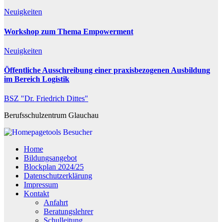
Neuigkeiten
Workshop zum Thema Empowerment
Neuigkeiten
Öffentliche Ausschreibung einer praxisbezogenen Ausbildung
im Bereich Logistik
BSZ "Dr. Friedrich Dittes"
Berufsschulzentrum Glauchau
Besucher
Home
Bildungsangebot
Blockplan 2024/25
Datenschutzerklärung
Impressum
Kontakt
Anfahrt
Beratungslehrer
Schulleitung