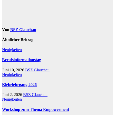
Von
BSZ Glauchau
Ähnlicher Beitrag
Neuigkeiten
Berufsinformationstag
Juni 10, 2026
BSZ Glauchau
Neuigkeiten
Klebelehrgang 2026
Juni 2, 2026
BSZ Glauchau
Neuigkeiten
Workshop zum Thema Empowerment