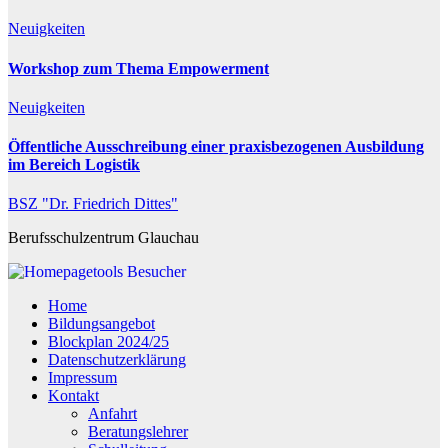
Neuigkeiten
Workshop zum Thema Empowerment
Neuigkeiten
Öffentliche Ausschreibung einer praxisbezogenen Ausbildung
im Bereich Logistik
BSZ "Dr. Friedrich Dittes"
Berufsschulzentrum Glauchau
Besucher
Home
Bildungsangebot
Blockplan 2024/25
Datenschutzerklärung
Impressum
Kontakt
Anfahrt
Beratungslehrer