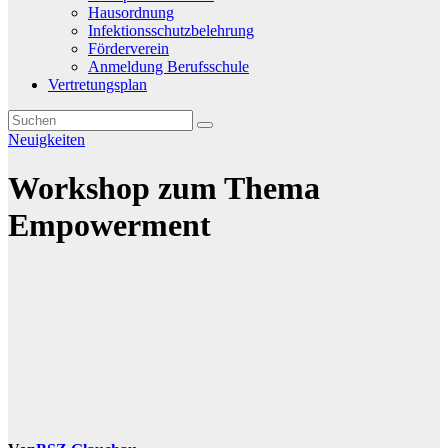
Hausordnung
Infektionsschutzbelehrung
Förderverein
Anmeldung Berufsschule
Vertretungsplan
Neuigkeiten
Workshop zum Thema
Empowerment