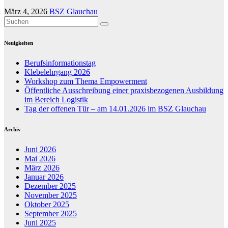
März 4, 2026
BSZ Glauchau
Neuigkeiten
Berufsinformationstag
Klebelehrgang 2026
Workshop zum Thema Empowerment
Öffentliche Ausschreibung einer praxisbezogenen Ausbildung
im Bereich Logistik
Tag der offenen Tür – am 14.01.2026 im BSZ Glauchau
Archiv
Juni 2026
Mai 2026
März 2026
Januar 2026
Dezember 2025
November 2025
Oktober 2025
September 2025
Juni 2025