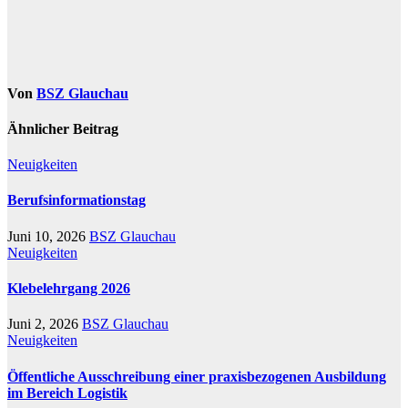
Von
BSZ Glauchau
Ähnlicher Beitrag
Neuigkeiten
Berufsinformationstag
Juni 10, 2026
BSZ Glauchau
Neuigkeiten
Klebelehrgang 2026
Juni 2, 2026
BSZ Glauchau
Neuigkeiten
Öffentliche Ausschreibung einer praxisbezogenen Ausbildung
im Bereich Logistik