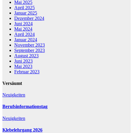
Mai 2025
April 2025
Januar 2025
Dezember 2024
Juni 2024
Mai 2024
April 2024
Januar 2024
November 2023
September 2023
August 2023
Juni 2023
Mai 2023
Februar 2023
Versäumt
Neuigkeiten
Berufsinformationstag
Neuigkeiten
Klebelehrgang 2026