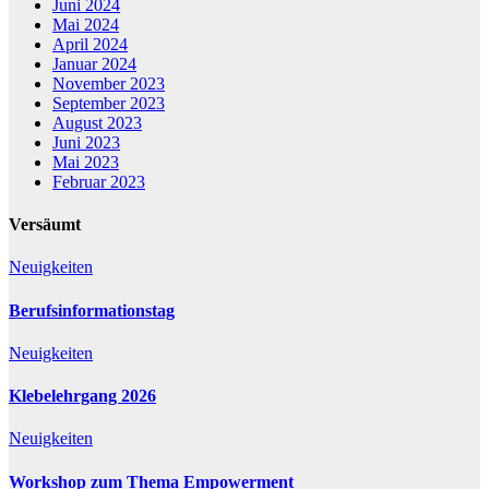
Juni 2024
Mai 2024
April 2024
Januar 2024
November 2023
September 2023
August 2023
Juni 2023
Mai 2023
Februar 2023
Versäumt
Neuigkeiten
Berufsinformationstag
Neuigkeiten
Klebelehrgang 2026
Neuigkeiten
Workshop zum Thema Empowerment