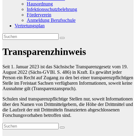
Hausordnung
Infektionsschutzbelehrung
Förderverein
Anmeldung Berufsschule
Vertretungsplan
Transparenzhinweis
Seit 1. Januar 2023 ist das Sächsische Transparenzgesetz vom 19.
August 2022 (Sächs-GVBl. S. 486) in Kraft. Es gewährt jeder
Person ein Recht auf Zugang zu den bei einer transparenzpflichtigen
Stelle im Freistaat Sachsen verfügbaren Informationen, soweit keine
Ausnahme gilt (Transparenzanspruch).
Schulen sind transparenzpflichtige Stellen nur, soweit Informationen
über den Namen von Drittmittelgebern, die Höhe der Drittmittel und
die Laufzeit der mit Drittmitteln finanzierten abgeschlossenen
Forschungsvorhaben betroffen sind.