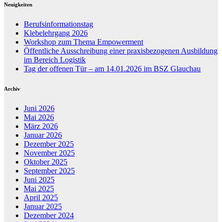
Neuigkeiten
Berufsinformationstag
Klebelehrgang 2026
Workshop zum Thema Empowerment
Öffentliche Ausschreibung einer praxisbezogenen Ausbildung
im Bereich Logistik
Tag der offenen Tür – am 14.01.2026 im BSZ Glauchau
Archiv
Juni 2026
Mai 2026
März 2026
Januar 2026
Dezember 2025
November 2025
Oktober 2025
September 2025
Juni 2025
Mai 2025
April 2025
Januar 2025
Dezember 2024