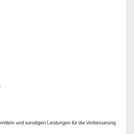
i
mitteln und sonstigen Leistungen für die Verbesserung