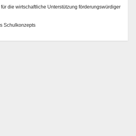
für die wirtschaftliche Unterstützung förderungswürdiger
es Schulkonzepts