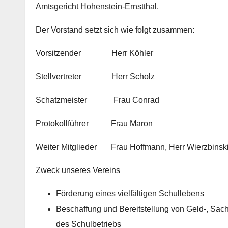
Amtsgericht Hohenstein-Ernstthal.
Der Vorstand setzt sich wie folgt zusammen:
Vorsitzender Herr Köhler
Stellvertreter Herr Scholz
Schatzmeister Frau Conrad
Protokollführer Frau Maron
Weiter Mitglieder Frau Hoffmann, Herr Wierzbinsk
Zweck unseres Vereins
Förderung eines vielfältigen Schullebens
Beschaffung und Bereitstellung von Geld-, Sach
des Schulbetriebs