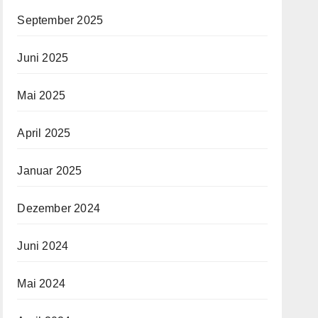
September 2025
Juni 2025
Mai 2025
April 2025
Januar 2025
Dezember 2024
Juni 2024
Mai 2024