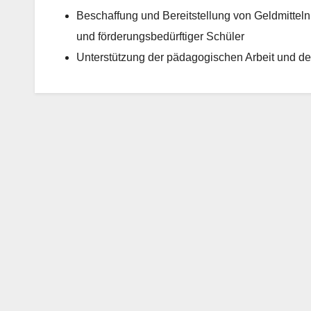
Beschaffung und Bereitstellung von Geldmitteln 
und förderungsbedürftiger Schüler
Unterstützung der pädagogischen Arbeit und d