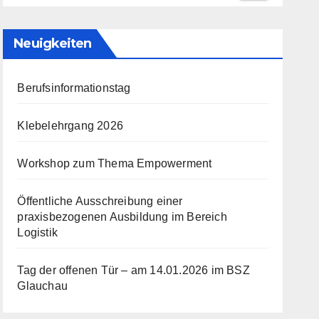
Neuigkeiten
Berufsinformationstag
Klebelehrgang 2026
Workshop zum Thema Empowerment
Öffentliche Ausschreibung einer
praxisbezogenen Ausbildung im Bereich
Logistik
Tag der offenen Tür – am 14.01.2026 im BSZ
Glauchau