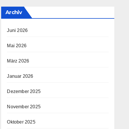
Archiv
Juni 2026
Mai 2026
März 2026
Januar 2026
Dezember 2025
November 2025
Oktober 2025