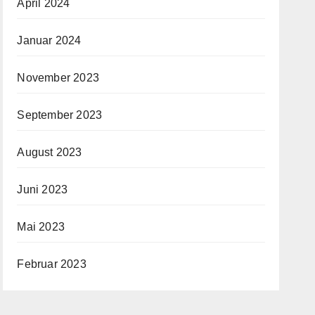
April 2024
Januar 2024
November 2023
September 2023
August 2023
Juni 2023
Mai 2023
Februar 2023